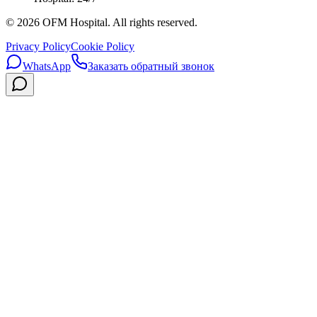
©
2026
OFM Hospital. All rights reserved.
Privacy Policy
Cookie Policy
WhatsApp
Заказать обратный звонок