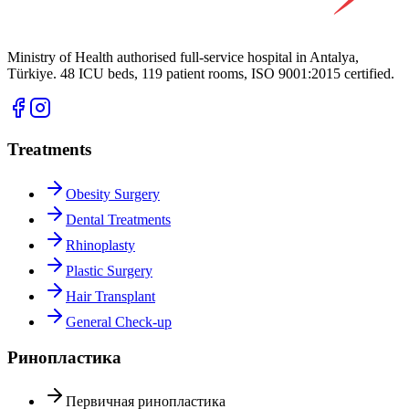
Ministry of Health authorised full-service hospital in Antalya,
Türkiye. 48 ICU beds, 119 patient rooms, ISO 9001:2015 certified.
Treatments
Obesity Surgery
Dental Treatments
Rhinoplasty
Plastic Surgery
Hair Transplant
General Check-up
Ринопластика
Первичная ринопластика